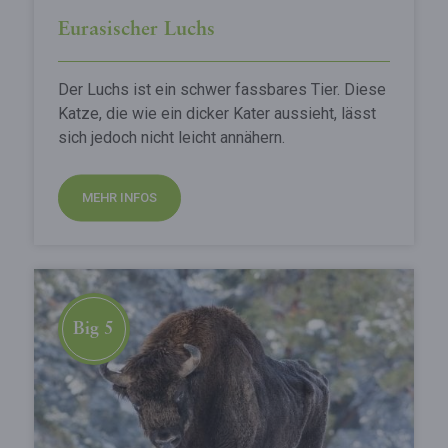
Eurasischer Luchs
Der Luchs ist ein schwer fassbares Tier. Diese
Katze, die wie ein dicker Kater aussieht, lässt
sich jedoch nicht leicht annähern.
MEHR INFOS
Big 5