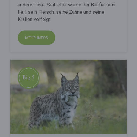
andere Tiere. Seit jeher wurde der Bär für sein
Fell, sein Fleisch, seine Zähne und seine
Krallen verfolgt.
MEHR INFOS
Big 5