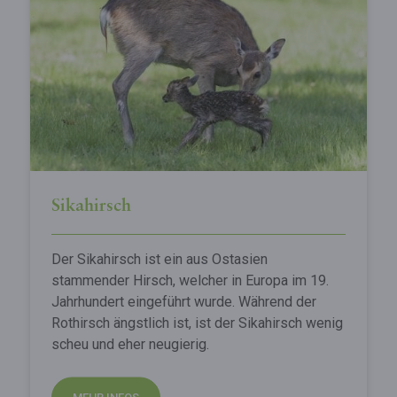
Sikahirsch
Der Sikahirsch ist ein aus Ostasien
stammender Hirsch, welcher in Europa im 19.
Jahrhundert eingeführt wurde. Während der
Rothirsch ängstlich ist, ist der Sikahirsch wenig
scheu und eher neugierig.