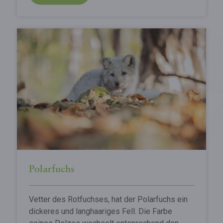
Polarfuchs
Vetter des Rotfuchses, hat der Polarfuchs ein
dickeres und langhaariges Fell. Die Farbe