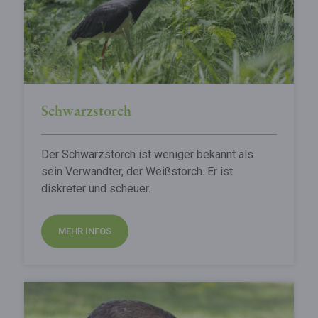
Schwarzstorch
Der Schwarzstorch ist weniger bekannt als
sein Verwandter, der Weißstorch. Er ist
diskreter und scheuer.
MEHR INFOS