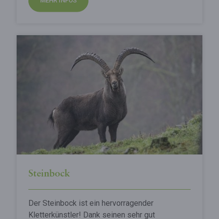
MEHR INFOS
Steinbock
Der Steinbock ist ein hervorragender
Kletterkünstler! Dank seinen sehr gut