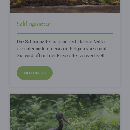
Schlingnatter
Die Schlingnatter ist eine recht kleine Natter,
die unter anderem auch in Belgien vorkommt.
Sie wird oft mit der Kreuzotter verwechselt.
MEHR INFOS