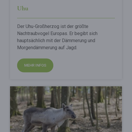
Uhu
Der Uhu-Großherzog ist der größte
Nachtraubvogel Europas. Er begibt sich
hauptsächlich mit der Dämmerung und
Morgendämmerung auf Jagd.
MEHR INFOS