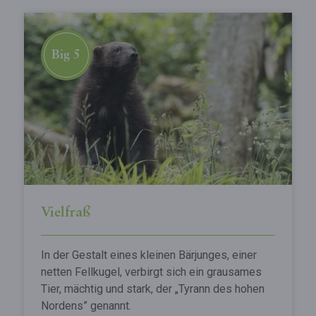
Big 5
Vielfraß
In der Gestalt eines kleinen Bärjunges, einer
netten Fellkugel, verbirgt sich ein grausames
Tier, mächtig und stark, der „Tyrann des hohen
Nordens” genannt.