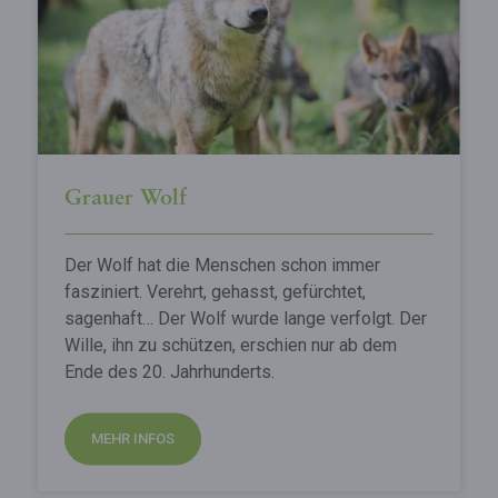
Grauer Wolf
Der Wolf hat die Menschen schon immer
fasziniert. Verehrt, gehasst, gefürchtet,
sagenhaft… Der Wolf wurde lange verfolgt. Der
Wille, ihn zu schützen, erschien nur ab dem
Ende des 20. Jahrhunderts.
MEHR INFOS