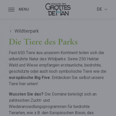
DE
Wildtierpark
Die Tiere des Parks
Fast 650 Tiere aus unserem Kontinent teilen sich die
unberührte Natur des Wildparks. Seine 250 Hektar
Wald und Wiese empfangen erstaunliche, bedrohte,
geschützte oder auch noch symbolische Tiere wie die
europäische Big Five
. Entdecken Sie selbst unsere
Tiere hier unten!
Wussten Sie das?
Die Domäne beteiligt sich an
zahlreichen Zucht- und
Wiederansiedlungsprogrammen für bedrohte
Tierarten, wie z.B. den Europäischen Bison, das