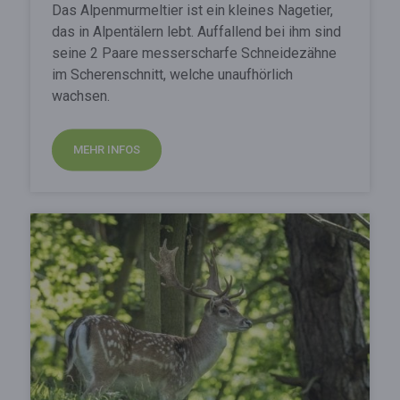
Das Alpenmurmeltier ist ein kleines Nagetier,
das in Alpentälern lebt. Auffallend bei ihm sind
seine 2 Paare messerscharfe Schneidezähne
im Scherenschnitt, welche unaufhörlich
wachsen.
MEHR INFOS