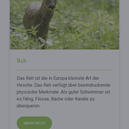
Reh
Das Reh ist die in Europa kleinste Art der
Hirsche. Das Reh verfügt über beeindruckende
physische Merkmale. Als guter Schwimmer ist
es fähig, Flüsse, Bäche oder Kanäle zu
überqueren.
MEHR INFOS