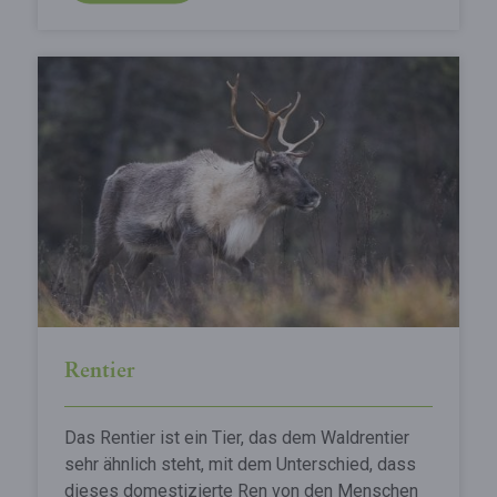
Rentier
Das Rentier ist ein Tier, das dem Waldrentier
sehr ähnlich steht, mit dem Unterschied, dass
dieses domestizierte Ren von den Menschen