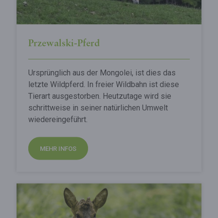
Przewalski-Pferd
Ursprünglich aus der Mongolei, ist dies das
letzte Wildpferd. In freier Wildbahn ist diese
Tierart ausgestorben. Heutzutage wird sie
schrittweise in seiner natürlichen Umwelt
wiedereingeführt.
MEHR INFOS