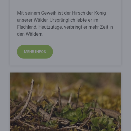
Mit seinem Geweih ist der Hirsch der König
unserer Wälder. Ursprünglich lebte er im
Flachland. Heutzutage, verbringt er mehr Zeit in
den Wäldern.
MEHR INFOS