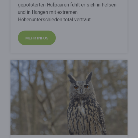
gepolsterten Hufpaaren fühlt er sich in Felsen
und in Hängen mit extremen
Höhenunterschieden total vertraut.
MEHR INFOS