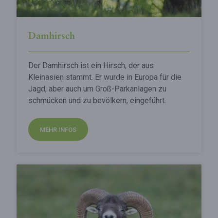
Damhirsch
Der Damhirsch ist ein Hirsch, der aus
Kleinasien stammt. Er wurde in Europa für die
Jagd, aber auch um Groß-Parkanlagen zu
schmücken und zu bevölkern, eingeführt.
MEHR INFOS