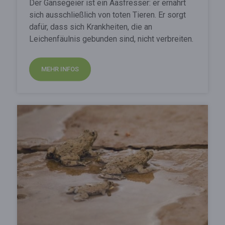
Der Gänsegeier ist ein Aasfresser: er ernährt
sich ausschließlich von toten Tieren. Er sorgt
dafür, dass sich Krankheiten, die an
Leichenfäulnis gebunden sind, nicht verbreiten.
MEHR INFOS