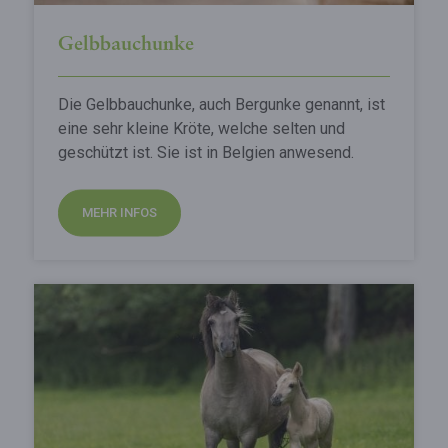
Gelbbauchunke
Die Gelbbauchunke, auch Bergunke genannt, ist
eine sehr kleine Kröte, welche selten und
geschützt ist. Sie ist in Belgien anwesend.
MEHR INFOS