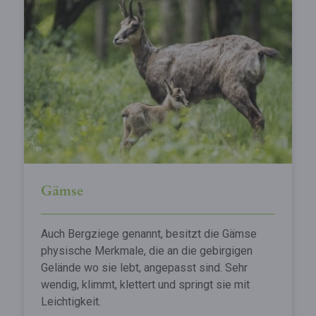
Gämse
Auch Bergziege genannt, besitzt die Gämse
physische Merkmale, die an die gebirgigen
Gelände wo sie lebt, angepasst sind. Sehr
wendig, klimmt, klettert und springt sie mit
Leichtigkeit.