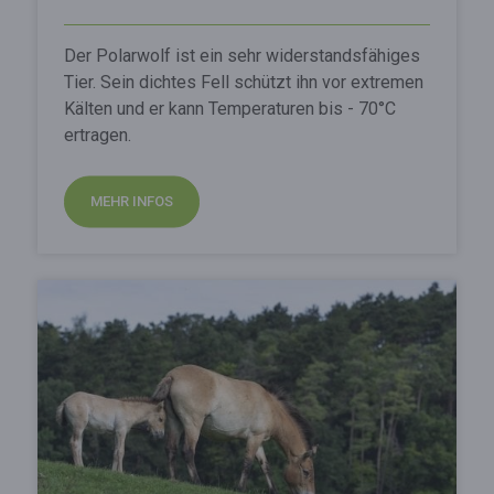
Der Polarwolf ist ein sehr widerstandsfähiges
Tier. Sein dichtes Fell schützt ihn vor extremen
Kälten und er kann Temperaturen bis - 70°C
ertragen.
MEHR INFOS