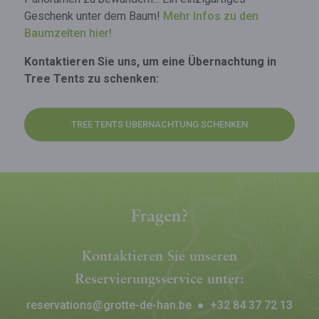
Geschenk unter dem Baum!
Mehr Infos zu den
Baumzelten hier!
Kontaktieren Sie uns, um eine Übernachtung in
Tree Tents zu schenken:
TREE TENTS ÜBERNACHTUNG SCHENKEN
Fragen?
Kontaktieren Sie unseren
Reservierungsservice unter:
reservations@grotte-de-han.be
●
+32 84 37 72 13