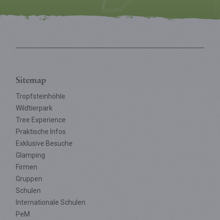
Sitemap
Tropfsteinhöhle
Wildtierpark
Tree Experience
Praktische Infos
Exklusive Besuche
Glamping
Firmen
Gruppen
Schulen
Internationale Schulen
PeM