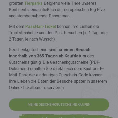
größten
Tierparks
Belgiens viele Tiere unseres
Kontinents, einschließlich der europäischen Big Five,
und atemberaubende Panoramen…
Mit dem
PassHan-Ticket
können Ihre Lieben die
Tropfsteinhöhle und den Park besuchen (in 1 Tag oder
2 Tagen, je nach Wunsch).
Geschenkgutscheine sind für
einen Besuch
innerhalb von 365 Tagen ab Kaufdatum
des
Gutscheins gültig. Die Geschenkgutscheine (PDF-
Dokument) erhalten Sie direkt nach dem Kauf per E-
Mail. Dank der eindeutigen Gutschein-Code können
Ihre Lieben die Daten der Besuche später in unserem
Online-Ticketbüro reservieren.
MEINE GESCHENKGUTSCHEINE KAUFEN