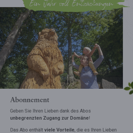
Ein Jahr voll Entzückungen
Abonnement
Geben Sie Ihren Lieben dank des Abos
unbegrenzten Zugang zur Domäne
!
Das Abo enthält
viele Vorteile
, die es Ihren Lieben