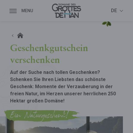
DE
Geschenkgutschein
verschenken
Auf der Suche nach tollen Geschenken?
Schenken Sie Ihren Liebsten das schönste
Geschenk: Momente der Verzauberung in der
freien Natur, im Herzen unserer herrlichen 250
Hektar großen Domäne!
Ein Naturgeschenk!