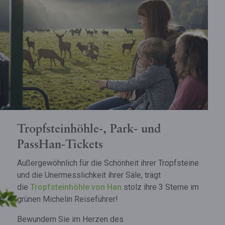
Tropfsteinhöhle-, Park- und
PassHan-Tickets
Außergewöhnlich für die Schönheit ihrer Tropfsteine
und die Unermesslichkeit ihrer Säle, trägt
die
Tropfsteinhöhle von Han
stolz ihre 3 Sterne im
grünen Michelin Reiseführer!
Bewundern Sie im Herzen des