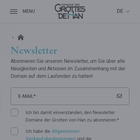
DE
Newsletter
Abonnieren Sie unseren Newsletter, um Sie über alle
Neuigkeiten und Aktionen im Zusammenhang mit der
Domain auf dem Laufenden zu halten!
E-MAIL*
Ich bin damit einverstanden, den Newsletter
Domäne der Grotten von Han zu abonnieren.*
Ich habe die
Allgemeinen
Verkaufsbedingungen
und die