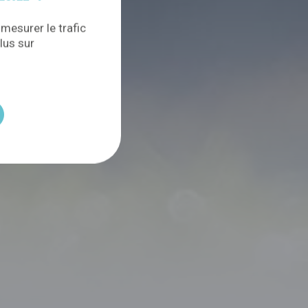
 mesurer le trafic
lus sur