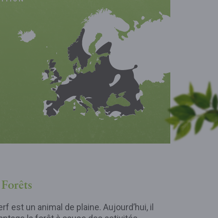
 Forêts
cerf est un animal de plaine. Aujourd’hui, il