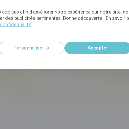
 cookies afin d’améliorer votre expérience sur notre site, de
r des publicités pertinentes. Bonne découverte ! En savoir p
 confidentialité
.
Personnaliser
Accepter