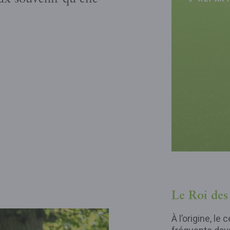
Le Roi des
À l’origine, le 