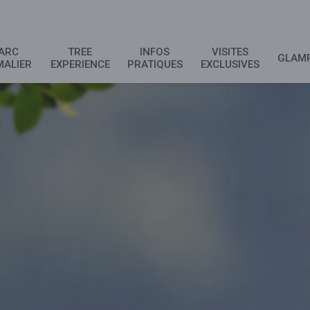
ARC
TREE
INFOS
VISITES
GLAM
MALIER
EXPERIENCE
PRATIQUES
EXCLUSIVES