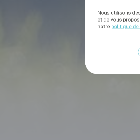
Nous utilisons des
et de vous propose
notre
politique de