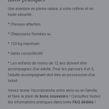
Infos pratiques
Une aventure en pleine nature, à votre rythme et en
toute sécurité...
* Cheveux attachés
* Chaussures fermées 👟
* 120 kg maximum
* Gants conseillés🧤
* Les enfants de moins de 12 ans doivent être
accompagnés d'un adulte. Pour les parcours 4 et 5,
l'adulte accompagnant doit être en possession d'un
ticket.
Venez tester l'accrobranche entre amis ou en famille,
et faire le plein de
bons souvenirs
! Consultez toutes
les informations pratiques dans notre
FAQ
dédiée
!