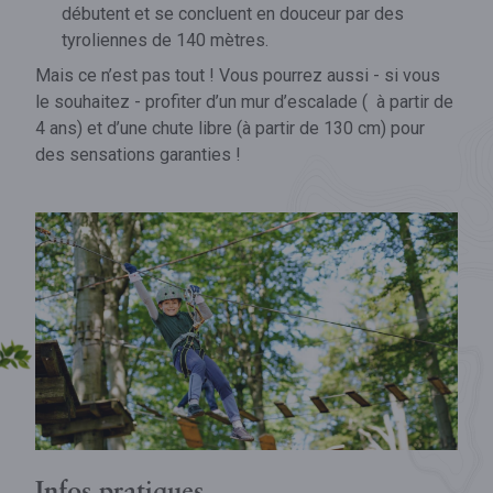
débutent et se concluent en douceur par des
tyroliennes de 140 mètres.
Mais ce n’est pas tout ! Vous pourrez aussi - si vous
le souhaitez - profiter d’un mur d’escalade ( à partir de
4 ans) et d’une chute libre (à partir de 130 cm) pour
des sensations garanties !