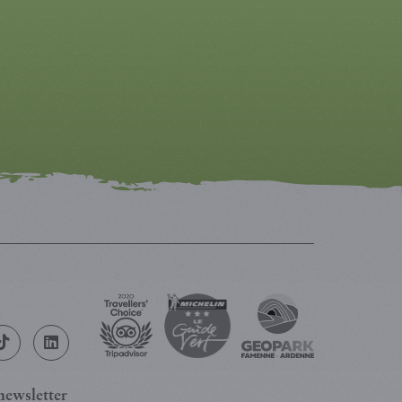
newsletter