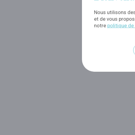
Nous utilisons des
et de vous propose
notre
politique de