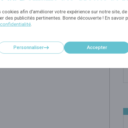
 cookies afin d’améliorer votre expérience sur notre site, de
r des publicités pertinentes. Bonne découverte ! En savoir p
 confidentialité
.
Personnaliser
Accepter