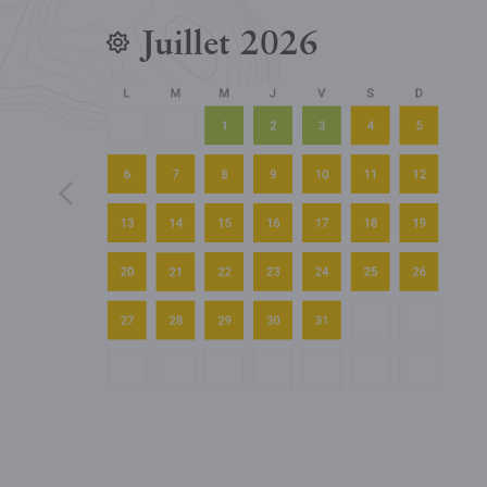
Juillet 2026