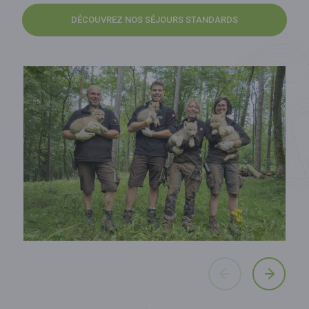
DÉCOUVREZ NOS SÉJOURS STANDARDS