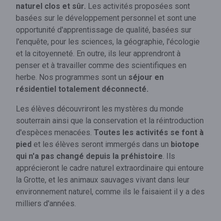
naturel clos et sûr.
Les activités proposées sont
basées sur le développement personnel et sont une
opportunité d'apprentissage de qualité, basées sur
l'enquête, pour les sciences, la géographie, l'écologie
et la citoyenneté. En outre, ils leur apprendront à
penser et à travailler comme des scientifiques en
herbe. Nos programmes sont un
séjour en
résidentiel totalement déconnecté.
Les élèves découvriront les mystères du monde
souterrain ainsi que la conservation et la réintroduction
d'espèces menacées.
Toutes les activités se font à
pied
et les élèves seront immergés dans un
biotope
qui n'a pas changé depuis la préhistoire
. Ils
apprécieront le cadre naturel extraordinaire qui entoure
la Grotte, et les animaux sauvages vivant dans leur
environnement naturel, comme ils le faisaient il y a des
milliers d'années.