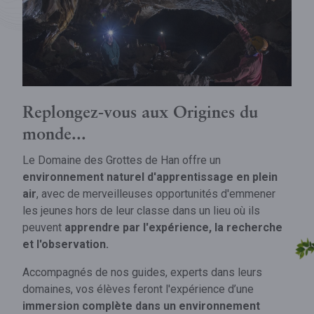
Replongez-vous aux Origines du
monde...
Le Domaine des Grottes de Han offre un
environnement naturel d'apprentissage en plein
air
, avec de merveilleuses opportunités d'emmener
les jeunes hors de leur classe dans un lieu où ils
peuvent
apprendre par l'expérience, la recherche
et l'observation.
Accompagnés de nos guides, experts dans leurs
domaines, vos élèves feront l'expérience d’une
immersion complète dans un environnement