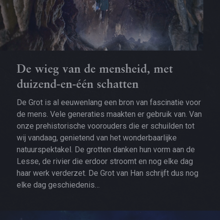
De wieg van de mensheid, met
duizend-en-één schatten
De Grot is al eeuwenlang een bron van fascinatie voor
de mens. Vele generaties maakten er gebruik van. Van
onze prehistorische voorouders die er schuilden tot
wij vandaag, genietend van het wonderbaarlijke
natuurspektakel. De grotten danken hun vorm aan de
Lesse, de rivier die erdoor stroomt en nog elke dag
haar werk verderzet. De Grot van Han schrijft dus nog
elke dag geschiedenis…