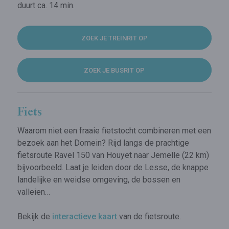
duurt ca. 14 min.
ZOEK JE TREINRIT OP
ZOEK JE BUSRIT OP
Fiets
Waarom niet een fraaie fietstocht combineren met een
bezoek aan het Domein? Rijd langs de prachtige
fietsroute Ravel 150 van Houyet naar Jemelle (22 km)
bijvoorbeeld. Laat je leiden door de Lesse, de knappe
landelijke en weidse omgeving, de bossen en
valleien…
Bekijk de
interactieve kaart
van de fietsroute.