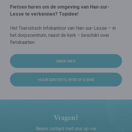
Fietsen huren om de omgeving van Han-sur-
Lesse te verkennen? Topidee!
Het Toeristisch Infokantoor van Han-sur-Lesse – in
het dorpscentrum, naast de kerk – beschikt over
fietskaarten.
MEER INFO
HUUR EEN FIETS, MTB OF E-BIKE
Vragen?
Neem contact met ons op via: