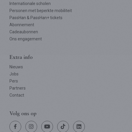
Internationale scholen
Personen met beperkte mobiliteit
PassHan & PassHan+ tickets
Abonnement
Cadeaubonnen
Ons engagement
Extra info
Nieuws
Jobs
Pers
Partners
Contact
Volg ons op