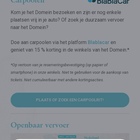
Carpoolen
Kom je het Domein bezoeken en zijn er nog enkele
plaatsen vrij in je auto? Of zoek je duurzaam vervoer
naar het Domein?
Doe aan carpoolen via het platform
Blablacar
en
geniet van 15 % korting in de winkels van het Domein.*
*Op vertoon van je reserveringsbevestiging (op papier of
smartphone) in onze winkels. Niet te gebruiken voor de aankoop van
tickets. Niet cumuleerbaar met andere kortingsacties.
PLAATS OF ZOEK EEN CARPOOLRIT!
Openbaar vervoer