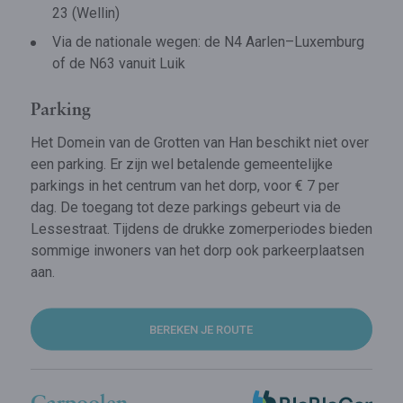
23 (Wellin)
Via de nationale wegen: de N4 Aarlen–Luxemburg
of de N63 vanuit Luik
Parking
Het Domein van de Grotten van Han beschikt niet over
een parking. Er zijn wel betalende gemeentelijke
parkings in het centrum van het dorp, voor € 7 per
dag. De toegang tot deze parkings gebeurt via de
Lessestraat. Tijdens de drukke zomerperiodes bieden
sommige inwoners van het dorp ook parkeerplaatsen
aan.
BEREKEN JE ROUTE