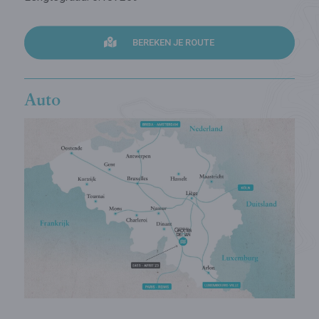
BEREKEN JE ROUTE
Auto