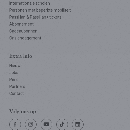
Internationale scholen
Personen met beperkte mobiliteit
PassHan & PassHan+ tickets
Abonnement
Cadeaubonnen
Ons engagement
Extra info
Nieuws
Jobs
Pers
Partners
Contact
Volg ons op