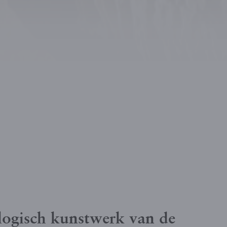
logisch kunstwerk van de