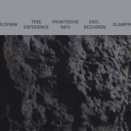
TREE
PRAKTISCHE
EXCL.
ILDPARK
GLAMPI
EXPERIENCE
INFO
BEZOEKEN