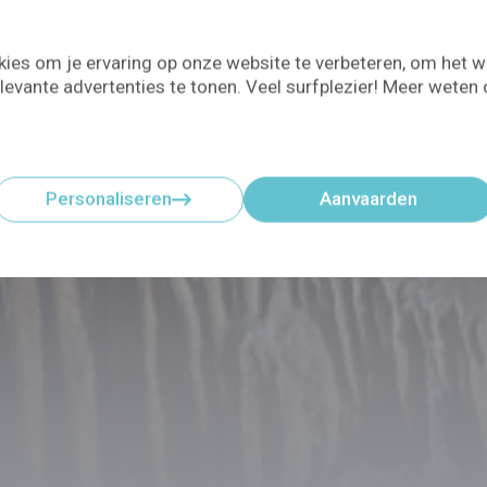
ies om je ervaring op onze website te verbeteren, om het w
levante advertenties te tonen. Veel surfplezier! Meer weten
Personaliseren
Aanvaarden