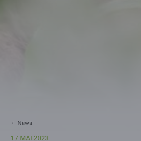
News
17 MAI 2023