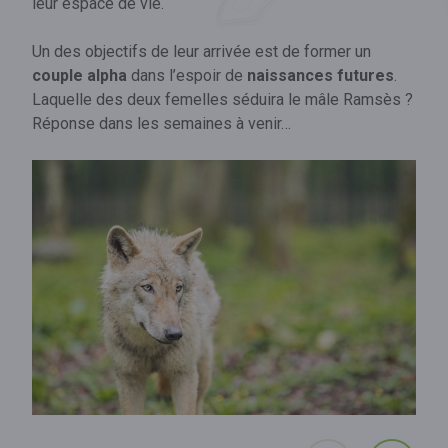
leur espace de vie.
Un des objectifs de leur arrivée est de former un
couple alpha
dans l’espoir de
naissances futures
.
Laquelle des deux femelles séduira le mâle Ramsès ?
Réponse dans les semaines à venir…