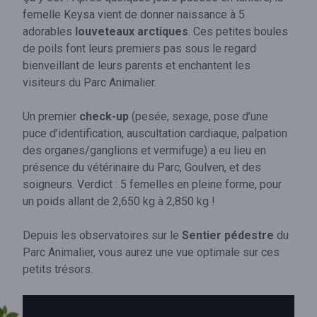
femelle Keysa vient de donner naissance à 5
adorables
louveteaux arctiques
. Ces petites boules
de poils font leurs premiers pas sous le regard
bienveillant de leurs parents et enchantent les
visiteurs du Parc Animalier.
Un premier
check-up
(pesée, sexage, pose d’une
puce d’identification, auscultation cardiaque, palpation
des organes/ganglions et vermifuge) a eu lieu en
présence du vétérinaire du Parc, Goulven, et des
soigneurs. Verdict : 5 femelles en pleine forme, pour
un poids allant de 2,650 kg à 2,850 kg !
Depuis les observatoires sur le
Sentier pédestre
du
Parc Animalier, vous aurez une vue optimale sur ces
petits trésors.