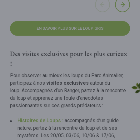
EN SAVOIR PLUS SUR LE LOUP GRIS
Des visites exclusives pour les plus curieux
!
Pour observer au mieux les loups du Parc Animalier,
participez à nos
visites exclusives
autour du
loup. Accompagnés d’un Ranger, partez à la rencontre
du loup et apprenez une foule d’anecdotes
passionnantes sur ces grands prédateurs :
Histoires de Loups :
accompagnés d’un guide
nature, partez à la rencontre du loup et de ses
mystères. Les 20/05, 03/06, 10/06 & 17/06,