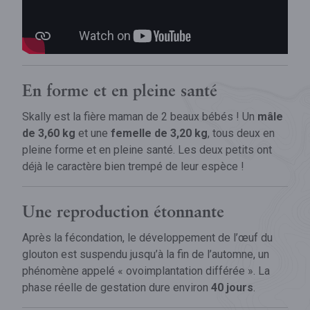
En forme et en pleine santé
Skally est la fière maman de 2 beaux bébés ! Un
mâle
de 3,60 kg
et une
femelle de 3,20 kg
, tous deux en
pleine forme et en pleine santé. Les deux petits ont
déjà le caractère bien trempé de leur espèce !
Une reproduction étonnante
Après la fécondation, le développement de l’œuf du
glouton est suspendu jusqu’à la fin de l’automne, un
phénomène appelé « ovoimplantation différée ». La
phase réelle de gestation dure environ
40 jours
.