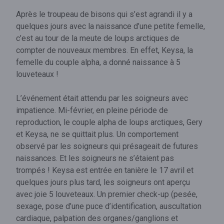
Après le troupeau de bisons qui s’est agrandi il y a
quelques jours avec la naissance d’une petite femelle,
c’est au tour de la meute de loups arctiques de
compter de nouveaux membres. En effet, Keysa, la
femelle du couple alpha, a donné naissance à 5
louveteaux !
L’événement était attendu par les soigneurs avec
impatience. Mi-février, en pleine période de
reproduction, le couple alpha de loups arctiques, Gery
et Keysa, ne se quittait plus. Un comportement
observé par les soigneurs qui présageait de futures
naissances. Et les soigneurs ne s’étaient pas
trompés ! Keysa est entrée en tanière le 17 avril et
quelques jours plus tard, les soigneurs ont aperçu
avec joie 5 louveteaux. Un premier check-up (pesée,
sexage, pose d’une puce d’identification, auscultation
cardiaque, palpation des organes/ganglions et