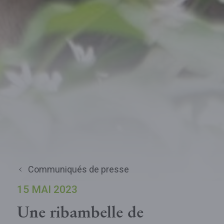
Communiqués de presse
15 MAI 2023
Une ribambelle de