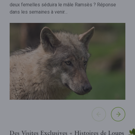
deux femelles séduira le mâle Ramsès ? Réponse
dans les semaines à venir…
Des Visites Exclusives « Histoires de Loups