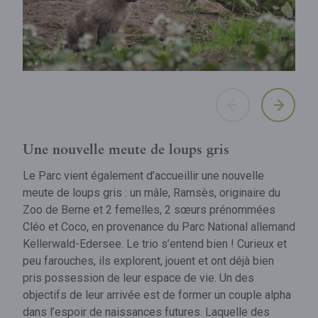
Une nouvelle meute de loups gris
Le Parc vient également d’accueillir une nouvelle
meute de loups gris : un mâle, Ramsès, originaire du
Zoo de Berne et 2 femelles, 2 sœurs prénommées
Cléo et Coco, en provenance du Parc National allemand
Kellerwald-Edersee. Le trio s’entend bien ! Curieux et
peu farouches, ils explorent, jouent et ont déjà bien
pris possession de leur espace de vie. Un des
objectifs de leur arrivée est de former un couple alpha
dans l’espoir de naissances futures. Laquelle des