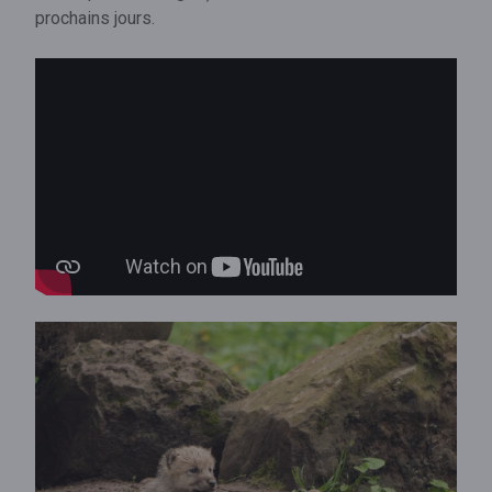
prochains jours.