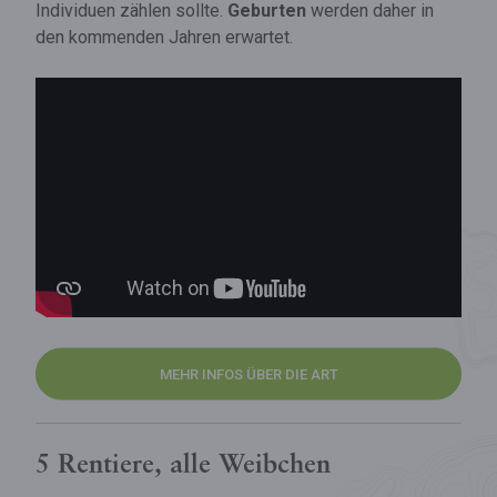
Individuen zählen sollte.
Geburten
werden daher in
den kommenden Jahren erwartet.
MEHR INFOS ÜBER DIE ART
5 Rentiere, alle Weibchen