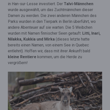
in Han-sur-Lesse investiert. Der
Talvi-Männchen
wurde ausgewählt, um das Zuchtmännchen dieser
Damen zu werden. Die zwei anderen Männchen des
Parks wurden in den Tierpark in Berlin überführt, wo
andere Abenteuer auf sie warten. Die 5 Weibchen
wurden mit Namen finnischer Seen getauft:
Litti, Inari,
Nilakka, Kukkia und Mirka
(dieses letzte hatte
bereits einen Namen, von einem See in Quebec
entlehnt). Hoffen wir, dass mit ihrer Ankunft bald
kleine Rentiere
kommen, um die Herde zu
vergrößern!