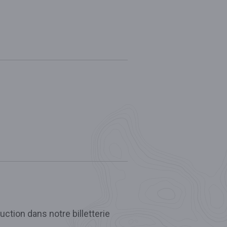
ction dans notre billetterie