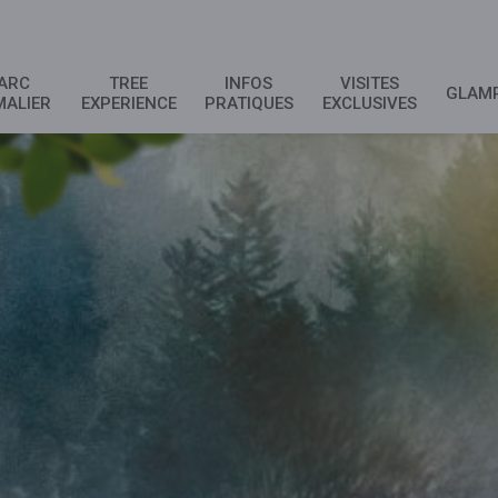
ARC
TREE
INFOS
VISITES
GLAM
MALIER
EXPERIENCE
PRATIQUES
EXCLUSIVES