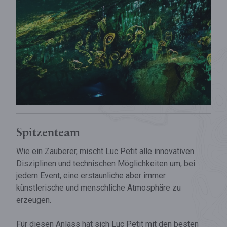
Spitzenteam
Wie ein Zauberer, mischt Luc Petit alle innovativen
Disziplinen und technischen Möglichkeiten um, bei
jedem Event, eine erstaunliche aber immer
künstlerische und menschliche Atmosphäre zu
erzeugen.
Für diesen Anlass hat sich Luc Petit mit den besten