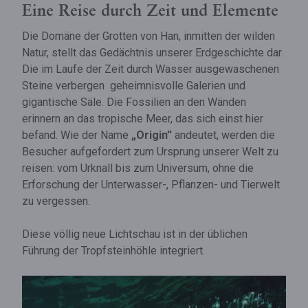
Eine Reise durch Zeit und Elemente
Die Domäne der Grotten von Han, inmitten der wilden
Natur, stellt das Gedächtnis unserer Erdgeschichte dar.
Die im Laufe der Zeit durch Wasser ausgewaschenen
Steine verbergen geheimnisvolle Galerien und
gigantische Säle. Die Fossilien an den Wänden
erinnern an das tropische Meer, das sich einst hier
befand. Wie der Name
„Origin”
andeutet, werden die
Besucher aufgefordert zum Ursprung unserer Welt zu
reisen: vom Urknall bis zum Universum, ohne die
Erforschung der Unterwasser-, Pflanzen- und Tierwelt
zu vergessen.
Diese völlig neue Lichtschau ist in der üblichen
Führung der Tropfsteinhöhle integriert.